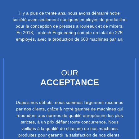
Il y a plus de trente ans, nous avons démarré notre
société avec seulement quelques employés de production
pour la conception de presses à rouleaux et de mixers.
En 2018, Labtech Engineering compte un total de 275
employés, avec la production de 600 machines par an.
OUR
ACCEPTANCE
Depuis nos débuts, nous sommes largement reconnus
par nos clients, grâce à notre gamme de machines qui
répondent aux normes de qualité européenne les plus
strictes, à un prix défiant toute concurrence. Nous
veillons à la qualité de chacune de nos machines
produites pour garantir la satisfaction de nos clients.