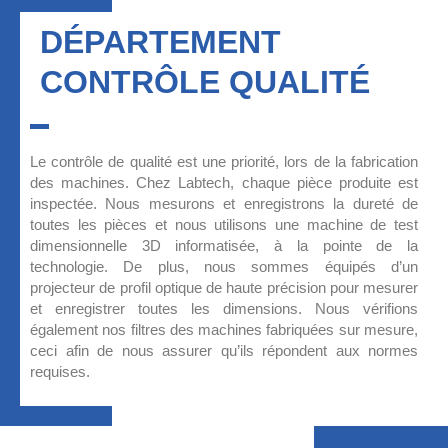
DÉPARTEMENT
CONTRÔLE QUALITÉ
Le contrôle de qualité est une priorité, lors de la fabrication
des machines. Chez Labtech, chaque pièce produite est
inspectée. Nous mesurons et enregistrons la dureté de
toutes les pièces et nous utilisons une machine de test
dimensionnelle 3D informatisée, à la pointe de la
technologie. De plus, nous sommes équipés d’un
projecteur de profil optique de haute précision pour mesurer
et enregistrer toutes les dimensions. Nous vérifions
également nos filtres des machines fabriquées sur mesure,
ceci afin de nous assurer qu’ils répondent aux normes
requises.