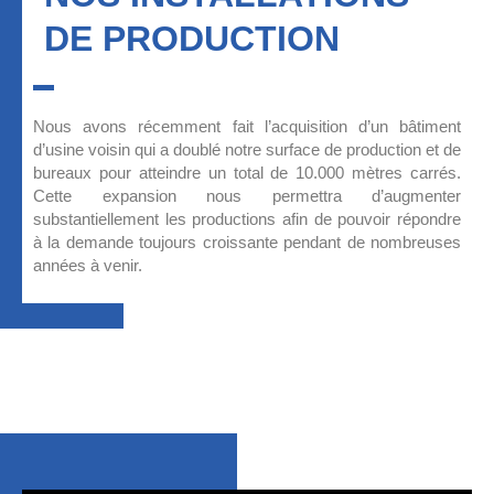
DE PRODUCTION
Nous avons récemment fait l’acquisition d’un bâtiment
d’usine voisin qui a doublé notre surface de production et de
bureaux pour atteindre un total de 10.000 mètres carrés.
Cette expansion nous permettra d’augmenter
substantiellement les productions afin de pouvoir répondre
à la demande toujours croissante pendant de nombreuses
années à venir.