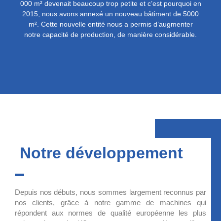
000 m² devenait beaucoup trop petite et c’est pourquoi en
2015, nous avons annexé un nouveau bâtiment de 5000
m². Cette nouvelle entité nous a permis d’augmenter
notre capacité de production, de manière considérable.
Notre développement
Depuis nos débuts, nous sommes largement reconnus par
nos clients, grâce à notre gamme de machines qui
répondent aux normes de qualité européenne les plus