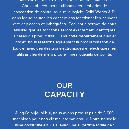
Chez Labtech, nous utilisons des méthodes de
conception de pointe, tel que le logiciel Solid Works 3-D,
dans lequel toutes les conceptions fonctionnelles peuvent
être déplacées et imbriquées. Ceci nous permet de nous
assurer que les fonctions seront exactement identitques
à celles du produit final. Dans notre département plan et
projet, nous réalisons également la programmation de
logiciel avec des designs électroniques et électriques, en
utilisant les derniers programmes logiciels de pointe.
OUR
CAPACITY
Jusqu’à aujourd’hui, nous avons produit plus de 6 600
machines pour nos clients internationaux. Notre nouvelle
usine construite en 2010 avec une superficie totale de 5