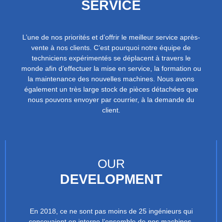
SERVICE
L’une de nos priorités et d’offrir le meilleur service après-
vente à nos clients. C’est pourquoi notre équipe de
techniciens expérimentés se déplacent à travers le
monde afin d’effectuer la mise en service, la formation ou
la maintenance des nouvelles machines. Nous avons
également un très large stock de pièces détachées que
nous pouvons envoyer par courrier, à la demande du
client.
OUR
DEVELOPMENT
En 2018, ce ne sont pas moins de 25 ingénieurs qui
concevaient en interne l’ensemble de nos machines.