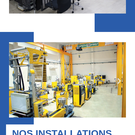
NOS INSTALLATIONS