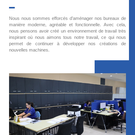
Nous nous sommes efforcés d’aménager nos bureaux de
manière moderne, agréable et fonctionnelle. Avec cela,
nous pensons avoir créé un environnement de travail très
inspirant où nous aimons tous notre travail, ce qui nous
permet de continuer à développer nos créations de
nouvelles machines.