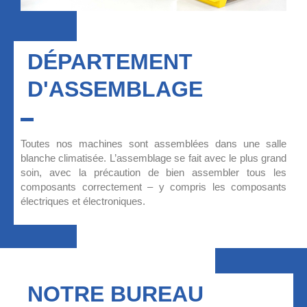
DÉPARTEMENT
D'ASSEMBLAGE
Toutes nos machines sont assemblées dans une salle
blanche climatisée. L’assemblage se fait avec le plus grand
soin, avec la précaution de bien assembler tous les
composants correctement – y compris les composants
électriques et électroniques.
NOTRE BUREAU