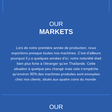
OUR
MARKETS
Lors de notre première année de production, nous
exportions presque toutes nos machines. C’est d’ailleurs
pourquoi il y a quelques années d’ici, notre notoriété était
bien plus forte à l’étranger qu’en Thaïlande. Cette
situation à quelque peu changé mais cela n’empêche
qu’environ 90% des machines produites sont envoyées
chez nos clients, situés aux quatre coins du monde.
OUR