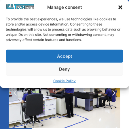
Manage consent
To provide the best experiences, we use technologies like cookies to
store and/or access device information. Consenting to these
technologies will allow us to process data such as browsing behavior or
unique IDs on this site. Not consenting or withdrawing consent, may
adversely affect certain features and functions.
Accept
Deny
Cookie Policy