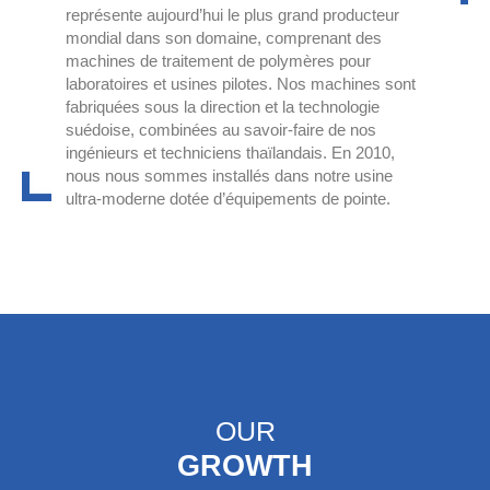
représente aujourd’hui le plus grand producteur
mondial dans son domaine, comprenant des
machines de traitement de polymères pour
laboratoires et usines pilotes. Nos machines sont
fabriquées sous la direction et la technologie
suédoise, combinées au savoir-faire de nos
ingénieurs et techniciens thaïlandais. En 2010,
nous nous sommes installés dans notre usine
ultra-moderne dotée d’équipements de pointe.
OUR
GROWTH