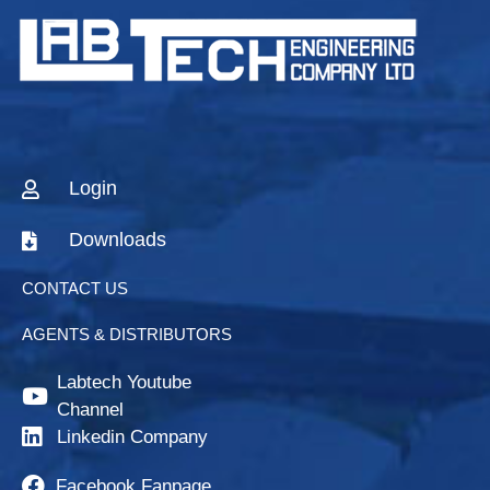
Login
Downloads
CONTACT US
AGENTS & DISTRIBUTORS
Labtech Youtube
Channel
Linkedin Company
Facebook Fanpage