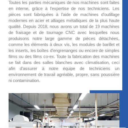
Toutes les parties mécaniques de nos machines sont faites
en interne, grâce à l’expertise de nos techniciens. Les
pièces sont fabriquées à l’aide de machines d’outillage
modernes en acier et alliages métalliques de la plus haute
qualité. Depuis 2018, nous avons un total de 19 machines
de fraisage et de tournage CNC avec lesquelles nous
produisons notre large gamme de pièces détachées,
comme les éléments à deux vis, les modules de barillet et
les inserts, les boîtes d’engrenanges ou encore de simples
films ou des films co-ex. Toute la fabrication des machines
se fait dans des salles blanches avec climatisation, ceci
afin d’assurer à notre équipe de techniciens un
environnement de travail agréable, propre, sans poussière
ni contamination.