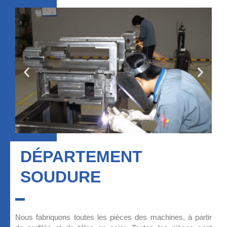
DÉPARTEMENT
SOUDURE
Nous fabriquons toutes les pièces des machines, à partir