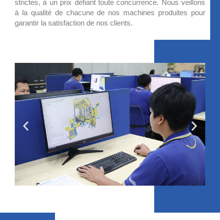
strictes, à un prix défiant toute concurrence. Nous veillons
à la qualité de chacune de nos machines produites pour
garantir la satisfaction de nos clients.