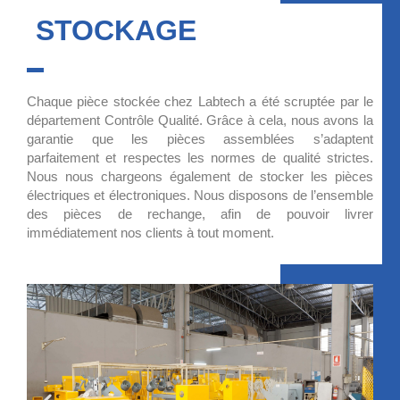
STOCKAGE
Chaque pièce stockée chez Labtech a été scruptée par le
département Contrôle Qualité. Grâce à cela, nous avons la
garantie que les pièces assemblées s’adaptent
parfaitement et respectes les normes de qualité strictes.
Nous nous chargeons également de stocker les pièces
électriques et électroniques. Nous disposons de l’ensemble
des pièces de rechange, afin de pouvoir livrer
immédiatement nos clients à tout moment.