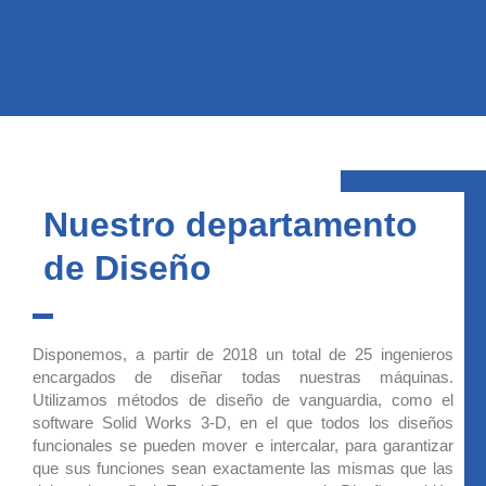
Nuestro departamento
de Diseño
Disponemos, a partir de 2018 un total de 25 ingenieros
encargados de diseñar todas nuestras máquinas.
Utilizamos métodos de diseño de vanguardia, como el
software Solid Works 3-D, en el que todos los diseños
funcionales se pueden mover e intercalar, para garantizar
que sus funciones sean exactamente las mismas que las