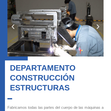
DEPARTAMENTO
CONSTRUCCIÓN
ESTRUCTURAS
Fabricamos todas las partes del cuerpo de las máquinas a