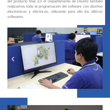
del producto final. En el Departamento de Diseño también
realizamos toda la programación del software con diseños
electrónicos y eléctricos, utilizando para ello los últimos
softwares.