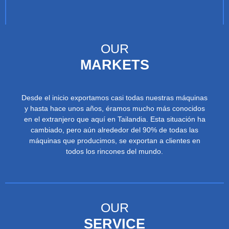
OUR
MARKETS
Desde el inicio exportamos casi todas nuestras máquinas
y hasta hace unos años, éramos mucho más conocidos
en el extranjero que aquí en Tailandia. Esta situación ha
cambiado, pero aún alrededor del 90% de todas las
máquinas que producimos, se exportan a clientes en
todos los rincones del mundo.
OUR
SERVICE