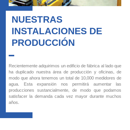
NUESTRAS
INSTALACIONES DE
PRODUCCIÓN
Recientemente adquirimos un edificio de fábrica al lado que
ha duplicado nuestra área de producción y oficinas, de
modo que ahora tenemos un total de 10,000 medidores de
agua. Esta expansión nos permitirá aumentar las
producciones sustancialmente, de modo que podamos
satisfacer la demanda cada vez mayor durante muchos
años.