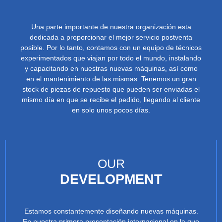
Una parte importante de nuestra organización esta
dedicada a proporcionar el mejor servicio postventa
posible. Por lo tanto, contamos con un equipo de técnicos
experimentados que viajan por todo el mundo, instalando
y capacitando en nuestras nuevas máquinas, así como
en el mantenimiento de las mismas. Tenemos un gran
stock de piezas de repuesto que pueden ser enviadas el
mismo día en que se recibe el pedido, llegando al cliente
en solo unos pocos días.
OUR
DEVELOPMENT
Estamos constantemente diseñando nuevas máquinas.
En nuestra primera presentación internacional en la que