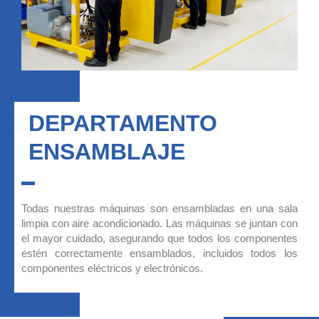
DEPARTAMENTO
ENSAMBLAJE
Todas nuestras máquinas son ensambladas en una sala
limpia con aire acondicionado. Las máquinas se juntan con
el mayor cuidado, asegurando que todos los componentes
estén correctamente ensamblados, incluidos todos los
componentes eléctricos y electrónicos.