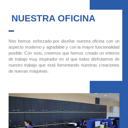
NUESTRA OFICINA
Nos hemos esforzado por diseñar nuestra oficina con un
aspecto moderno y agradable y con la mayor funcionalidad
posible. Con esto, creemos que hemos creado un entorno
de trabajo muy inspirador en el que todos disfrutamos de
nuestro trabajo que está fomentando nuestras creaciones
de nuevas máquinas.