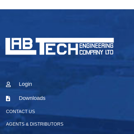
Login
Downloads
CONTACT US
AGENTS & DISTRIBUTORS