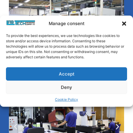
Manage consent
To provide the best experiences, we use technologies like cookies to
store and/or access device information. Consenting to these
technologies will allow us to process data such as browsing behavior or
unique IDs on this site. Not consenting or withdrawing consent, may
adversely affect certain features and functions.
Accept
Deny
Cookie Policy