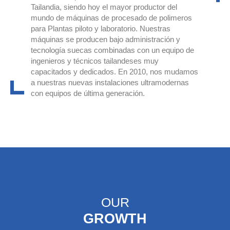
Tailandia, siendo hoy el mayor productor del
mundo de máquinas de procesado de polimeros
para Plantas piloto y laboratorio. Nuestras
máquinas se producen bajo administración y
tecnología suecas combinadas con un equipo de
ingenieros y técnicos tailandeses muy
capacitados y dedicados. En 2010, nos mudamos
a nuestras nuevas instalaciones ultramodernas
con equipos de última generación.
OUR
GROWTH