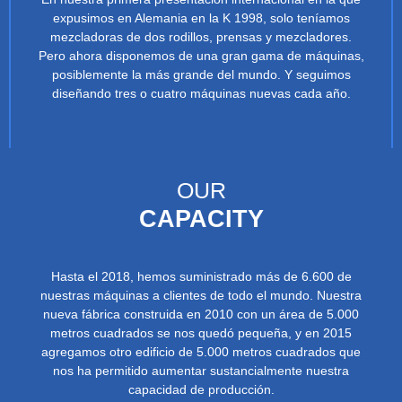
expusimos en Alemania en la K 1998, solo teníamos
mezcladoras de dos rodillos, prensas y mezcladores.
Pero ahora disponemos de una gran gama de máquinas,
posiblemente la más grande del mundo. Y seguimos
diseñando tres o cuatro máquinas nuevas cada año.
OUR
CAPACITY
Hasta el 2018, hemos suministrado más de 6.600 de
nuestras máquinas a clientes de todo el mundo. Nuestra
nueva fábrica construida en 2010 con un área de 5.000
metros cuadrados se nos quedó pequeña, y en 2015
agregamos otro edificio de 5.000 metros cuadrados que
nos ha permitido aumentar sustancialmente nuestra
capacidad de producción.