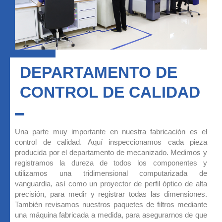
DEPARTAMENTO DE
CONTROL DE CALIDAD
Una parte muy importante en nuestra fabricación es el
control de calidad. Aquí inspeccionamos cada pieza
producida por el departamento de mecanizado. Medimos y
registramos la dureza de todos los componentes y
utilizamos una tridimensional computarizada de
vanguardia, así como un proyector de perfil óptico de alta
precisión, para medir y registrar todas las dimensiones.
También revisamos nuestros paquetes de filtros mediante
una máquina fabricada a medida, para asegurarnos de que