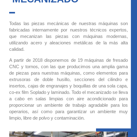
Todas las piezas mecánicas de nuestras máquinas son
fabricadas internamente por nuestros técnicos expertos,
que mecanizan las piezas con máquinas modernas,
utilizando acero y aleaciones metálicas de la más alta
calidad.
A partir de 2018 disponemos de 19 máquinas de fresado
CNC y tornos, con las que producimos una amplia gama
de piezas para nuestras máquinas, como elementos para
extrusoras de doble husillo, secciones del cilindro e
insertos, cajas de engranajes y boquillas de una sola capa,
co-ex film Soplado y laminado. Todo el mecanizado se lleva
a cabo en salas limpias con aire acondicionado para
proporcionar un ambiente de trabajo agradable para los
operarios, así como para garantizar un ambiente muy
limpio, libre de polvo y contaminación.