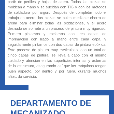
partir de perfiles y hojas de acero. Todas las piezas se
moldean a mano y se sueldan con TIG y con los métodos
de soldadura por argón. Después de completar todo el
trabajo en acero, las piezas se pulen mediante chorro de
arena para eliminar todas las oxidaciones, y el acero
desnudo se somete a un proceso de pintura muy riguroso.
Primero pintamos y rociamos con tres capas de
imprimación con lijado a mano entre cada capa, y
seguidamente pintamos con dos capas de pintura epóxica.
Este proceso de pintura muy meticuloso, con un total de
cinco capas de pintura, se lleva a cabo con el mismo
cuidado y atención en las superficies internas y externas
de la estructura, asegurando así que las máquinas tengan
buen aspecto, por dentro y por fuera, durante muchos
años. de servicio.
DEPARTAMENTO DE
MECANIZADO