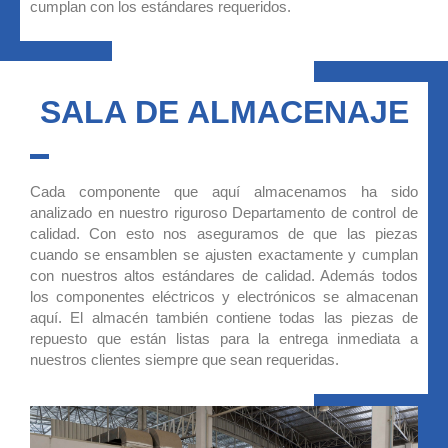
cumplan con los estándares requeridos.
SALA DE ALMACENAJE
Cada componente que aquí almacenamos ha sido
analizado en nuestro riguroso Departamento de control de
calidad. Con esto nos aseguramos de que las piezas
cuando se ensamblen se ajusten exactamente y cumplan
con nuestros altos estándares de calidad. Además todos
los componentes eléctricos y electrónicos se almacenan
aquí. El almacén también contiene todas las piezas de
repuesto que están listas para la entrega inmediata a
nuestros clientes siempre que sean requeridas.