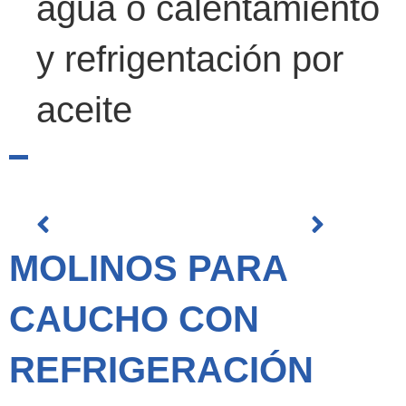
agua o calentamiento
y refrigentación por
aceite
MOLINOS PARA
CAUCHO CON
REFRIGERACIÓN