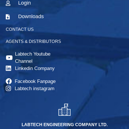
Login
Downloads
CONTACT US
AGENTS & DISTRIBUTORS
Labtech Youtube
Channel
Linkedin Company
Facebook Fanpage
Labtech instagram
LABTECH ENGINEERING COMPANY LTD.