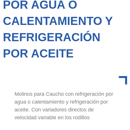
POR AGUA O
CALENTAMIENTO Y
REFRIGERACIÓN
POR ACEITE
Molinos para Caucho con refrigeración por
agua o calentamiento y refrigeración por
aceite. Con variadores directos de
velocidad variable en los rodillos