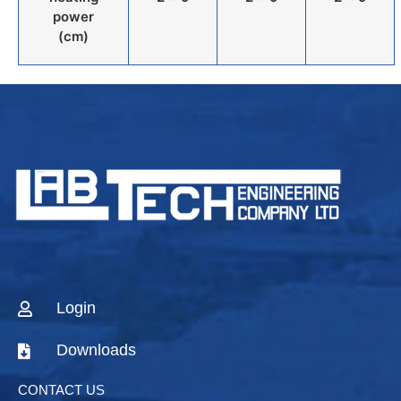
power
(cm)
Login
Downloads
CONTACT US