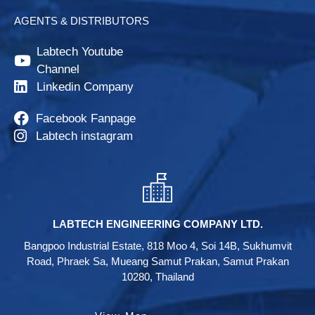
AGENTS & DISTRIBUTORS
Labtech Youtube
Channel
Linkedin Company
Facebook Fanpage
Labtech instagram
LABTECH ENGINEERING COMPANY LTD.
Bangpoo Industrial Estate, 818 Moo 4, Soi 14B, Sukhumvit
Road, Phraek Sa, Mueang Samut Prakan, Samut Prakan
10280, Thailand