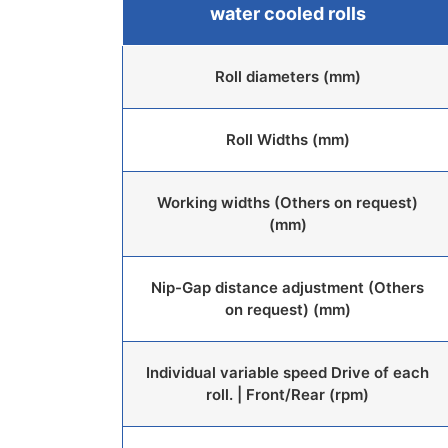
water cooled rolls
Roll diameters (mm)
Roll Widths (mm)
Working widths (Others on request)
(mm)
Nip-Gap distance adjustment (Others
on request) (mm)
Individual variable speed Drive of each
roll. | Front/Rear (rpm)