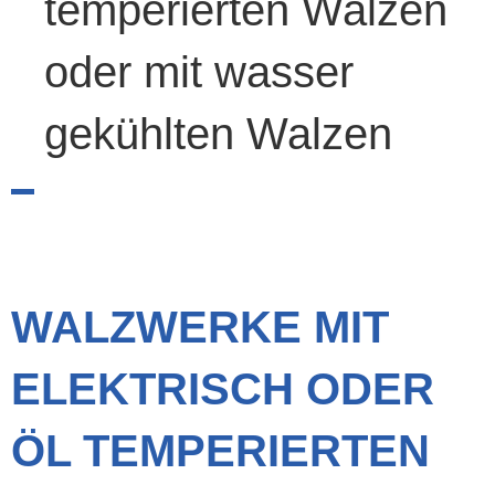
temperierten Walzen
oder mit wasser
gekühlten Walzen
WALZWERKE MIT
ELEKTRISCH ODER
ÖL TEMPERIERTEN