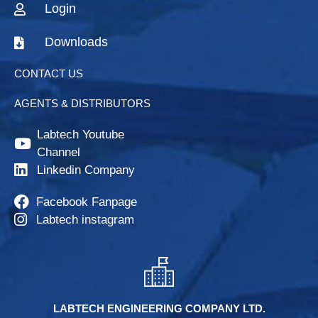
Login
Downloads
CONTACT US
AGENTS & DISTRIBUTORS
Labtech Youtube
Channel
Linkedin Company
Facebook Fanpage
Labtech instagram
LABTECH ENGINEERING COMPANY LTD.