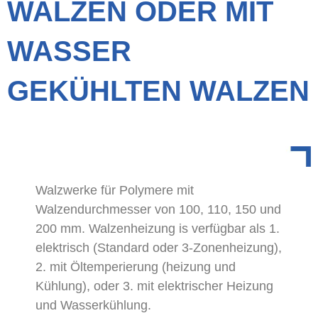
WALZEN ODER MIT
WASSER
GEKÜHLTEN WALZEN
Walzwerke für Polymere mit
Walzendurchmesser von 100, 110, 150 und
200 mm. Walzenheizung is verfügbar als 1.
elektrisch (Standard oder 3-Zonenheizung),
2. mit Öltemperierung (heizung und
Kühlung), oder 3. mit elektrischer Heizung
und Wasserkühlung.