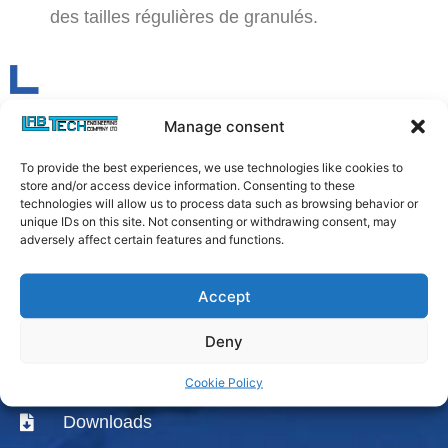
des tailles régulières de granulés.
Manage consent
To provide the best experiences, we use technologies like cookies to
store and/or access device information. Consenting to these
technologies will allow us to process data such as browsing behavior or
unique IDs on this site. Not consenting or withdrawing consent, may
adversely affect certain features and functions.
Accept
Deny
Login
Cookie Policy
Downloads