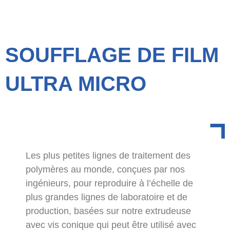
SOUFFLAGE DE FILM
ULTRA MICRO
Les plus petites lignes de traitement des
polymères au monde, conçues par nos
ingénieurs, pour reproduire à l’échelle de
plus grandes lignes de laboratoire et de
production, basées sur notre extrudeuse
avec vis conique qui peut être utilisé avec