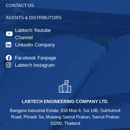
CONTACT US
AGENTS & DISTRIBUTORS
Labtech Youtube
Channel
Linkedin Company
Facebook Fanpage
Labtech instagram
LABTECH ENGINEERING COMPANY LTD.
Bangpoo Industrial Estate, 818 Moo 4, Soi 14B, Sukhumvit
Road, Phraek Sa, Mueang Samut Prakan, Samut Prakan
10280, Thailand