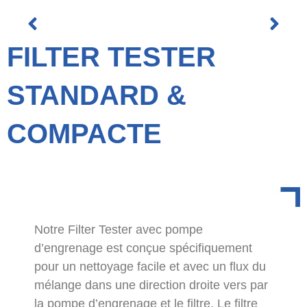
FILTER TESTER
STANDARD &
COMPACTE
Notre Filter Tester avec pompe
d’engrenage est conçue spécifiquement
pour un nettoyage facile et avec un flux du
mélange dans une direction droite vers par
la pompe d’engrenage et le filtre. Le filtre