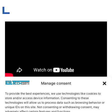
Manage consent
To provide the best experiences, we use technologies like cookies to
store and/or access device information. Consenting to these
technologies will allow us to process data such as browsing behavior or
unique IDs on this site. Not consenting or withdrawing consent, may
adversely affect certain features and functions.