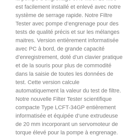
est facilement installé et enlevé avec notre
système de serrage rapide. Notre Filtre
Tester avec pompe d’engrenage pour des
tests de qualité précis et sur les mélanges
maitres. Version entièrement informatisée
avec PC à bord, de grande capacité
d’enregistrement, doté d’un clavier pratique
et de la souris pour plus de commodité
dans la saisie de toutes les données de
test. Cette version calcule
automatiquement la valeur du test de filtre.
Notre nouvelle Filter Tester scientifique
compacte Type LCFT-34GP entièrement
informatisée et équipée d’une extrudeuse
de 20 mm incorporant un servomoteur de
torque élevé pour la pompe à engrenage.