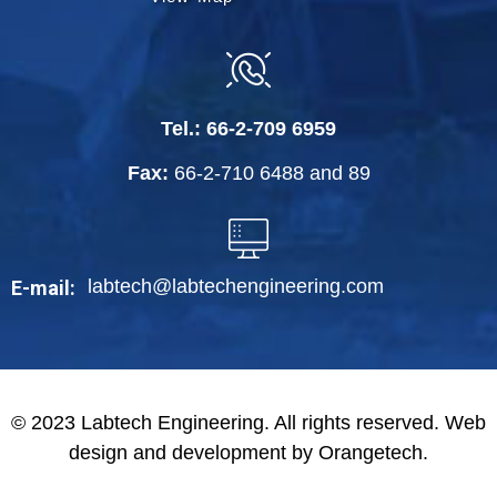
Tel.:
66-2-709 6959
Fax:
66-2-710 6488
and
89
labtech@labtechengineering.com
E-mail:
© 2023 Labtech Engineering. All rights reserved. Web
design and development by Orangetech.