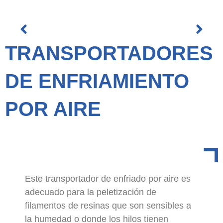
TRANSPORTADORES
DE ENFRIAMIENTO
POR AIRE
Este transportador de enfriado por aire es
adecuado para la peletización de
filamentos de resinas que son sensibles a
la humedad o donde los hilos tienen