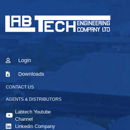
Login
Downloads
CONTACT US
AGENTS & DISTRIBUTORS
Labtech Youtube
Channel
Linkedin Company