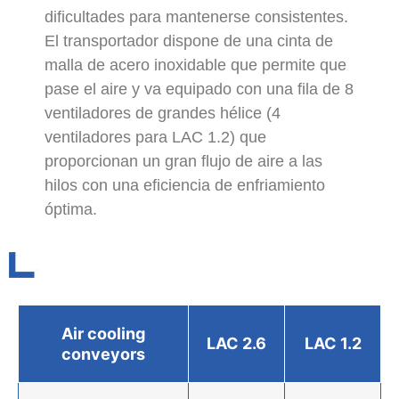
dificultades para mantenerse consistentes.
El transportador dispone de una cinta de
malla de acero inoxidable que permite que
pase el aire y va equipado con una fila de 8
ventiladores de grandes hélice (4
ventiladores para LAC 1.2) que
proporcionan un gran flujo de aire a las
hilos con una eficiencia de enfriamiento
óptima.
Air cooling
LAC 2.6
LAC 1.2
conveyors