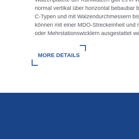
normal vertikal über horizontal bebaubar 
C-Typen und mit Walzendurchmessern bis
können mit einer MDO-Streckeinheit und 
oder Mehrstationswicklern ausgestattet w
MORE DETAILS