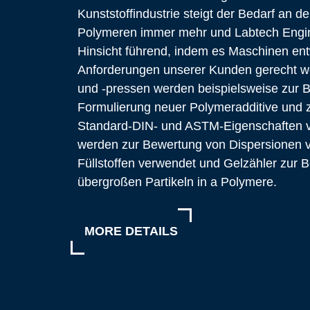
Kunststoffindustrie steigt der Bedarf an 
Polymeren immer mehr und Labtech Engine
Hinsicht führend, indem es Maschinen entw
Anforderungen unserer Kunden gerecht 
und -pressen werden beispielsweise zur 
Formulierung neuer Polymeradditive und
Standard-DIN- und ASTM-Eigenschaften ve
werden zur Bewertung von Dispersionen 
Füllstoffen verwendet und Gelzähler zur
übergroßen Partikeln in a Polymere.
MORE DETAILS