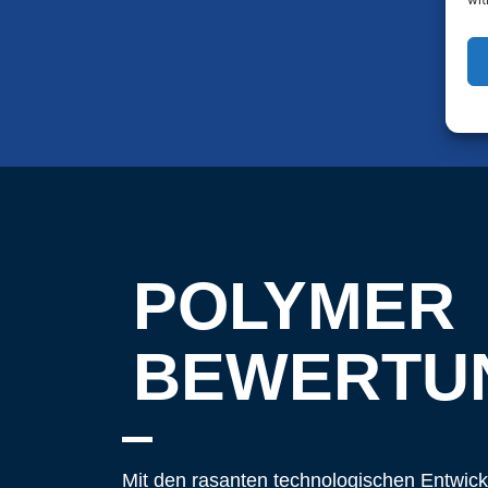
POLYMER
BEWERTU
Mit den rasanten technologischen Entwick