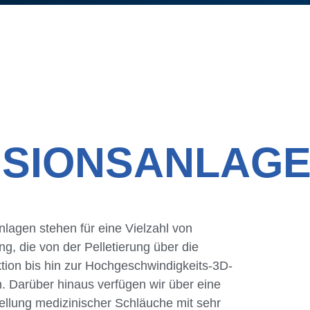
USIONSANLAG
lagen stehen für eine Vielzahl von
, die von der Pelletierung über die
tion bis hin zur Hochgeschwindigkeits-3D-
. Darüber hinaus verfügen wir über eine
ellung medizinischer Schläuche mit sehr