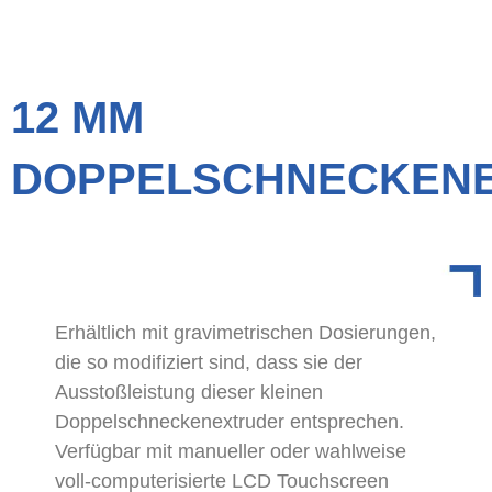
12 MM
DOPPELSCHNECKEN
Erhältlich mit gravimetrischen Dosierungen,
die so modifiziert sind, dass sie der
Ausstoßleistung dieser kleinen
Doppelschneckenextruder entsprechen.
Verfügbar mit manueller oder wahlweise
voll-computerisierte LCD Touchscreen