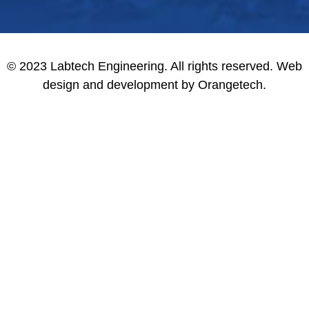
© 2023 Labtech Engineering. All rights reserved. Web
design and development by Orangetech.