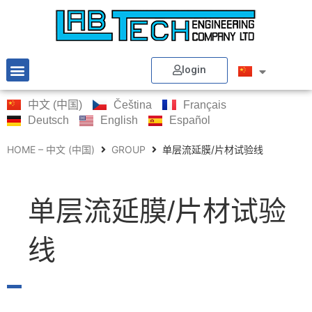
login
中文 (中国)
Čeština
Français
Deutsch
English
Español
HOME – 中文 (中国)
GROUP
单层流延膜/片材试验线
单层流延膜/片材试验
线