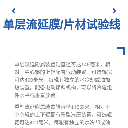
单层流延膜/片材试验线
单层流延附属装置辊直径可达145毫米，相
对于中心辊的上辊配有气动装置。可选辊宽
可达400毫米。每辊有独立的水冷却或油加
热装置。配备电动倾斜机构，可以将冷辊组
件水平或垂直放置。
重型流延附属装置辊直径145毫米，相对于
中心辊的上下辊配有重型液压装置。可选辊
宽可达400毫米。每辊有独立的水冷却或油